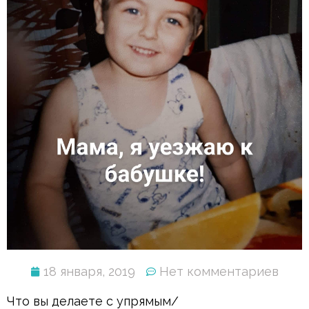
18 января, 2019
Нет комментариев
Что вы делаете с упрямым/