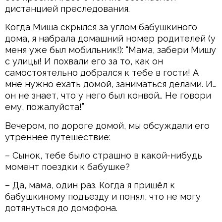
дистанцией преследования.
Когда Миша скрылся за углом бабушкиного
дома, я набрала домашний номер родителей (у
меня уже был мобильник!): “Мама, забери Мишу
с улицы! И похвали его за то, как он
самостоятельно добрался к тебе в гости! А
мне нужно ехать домой, заниматься делами. И…
он не знает, что у него был конвой… Не говори
ему, пожалуйста!”
Вечером, по дороге домой, мы обсуждали его
утреннее путешествие:
– Сынок, тебе было страшно в какой-нибудь
момент поездки к бабушке?
– Да, мама, один раз. Когда я пришёл к
бабушкиному подъезду и понял, что не могу
дотянуться до домофона.