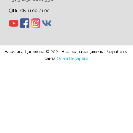
Пн-СБ: 11:00-21:00
Василина Данилова © 2021. Все права защищены. Разработка
сайта
Ольга Писарева