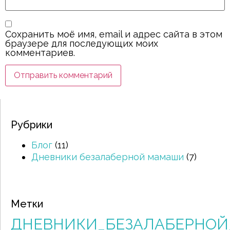
Сохранить моё имя, email и адрес сайта в этом
браузере для последующих моих
комментариев.
Рубрики
Блог
(11)
Дневники безалаберной мамаши
(7)
Метки
ДНЕВНИКИ_БЕЗАЛАБЕРНО