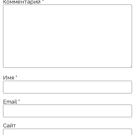
Комментарий
*
Имя
*
Email
*
Сайт