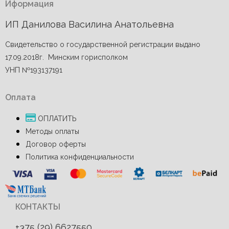
Иформация
ИП Данилова Василина Анатольевна
Свидетельство о государственной регистрации выдано
17.09.2018г. Минским горисполком
УНП №193137191
Оплата
ОПЛАТИТЬ
Методы оплаты
Договор оферты
Политика конфиденциальности
КОНТАКТЫ
+375 (29)
6627550